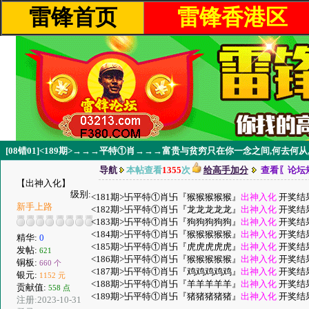
雷锋首页
雷锋香港区
[08错01]<189期>→→→平特①肖→→→富贵与贫穷只在你一念之间,何去何
导航
本帖查看
1355
次
给高手加分
查看〖论坛
【出神入化】
级别:
<181期>卐平特①肖卐『猴猴猴猴猴』
出神入化
开奖结
新手上路
<182期>卐平特①肖卐『龙龙龙龙龙』
出神入化
开奖结
<183期>卐平特①肖卐『狗狗狗狗狗』
出神入化
开奖结
<184期>卐平特①肖卐『猴猴猴猴猴』
出神入化
开奖结
精华:
0
<185期>卐平特①肖卐『虎虎虎虎虎』
出神入化
开奖结
发帖:
621
<186期>卐平特①肖卐『猴猴猴猴猴』
出神入化
开奖结
铜板:
660 个
<187期>卐平特①肖卐『鸡鸡鸡鸡鸡』
出神入化
开奖结
银元:
1152 元
<188期>卐平特①肖卐『羊羊羊羊羊』
出神入化
开奖结
贡献值:
558 点
<189期>卐平特①肖卐『猪猪猪猪猪』
出神入化
开奖结果
注册:2023-10-31