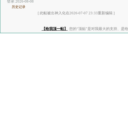
登录:2026-08-08
历史记录
[ 此帖被出神入化在2026-07-07 23:33重新编辑 ]
【给我顶一帖】
您的“顶贴”是对我最大的支持、是给了我