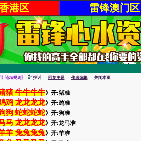
香港区
雷锋澳门区
看〖论坛规则〗
投诉
回复主题
作者编辑
关闭本页
猪猪 牛牛牛牛
》开:猪准
鸡鸡 龙龙龙龙
》开:鸡准
狗狗 蛇蛇蛇蛇
》开:狗准
马马 龙龙龙龙
》开:龙马准
羊羊 兔兔兔兔
》开:羊准