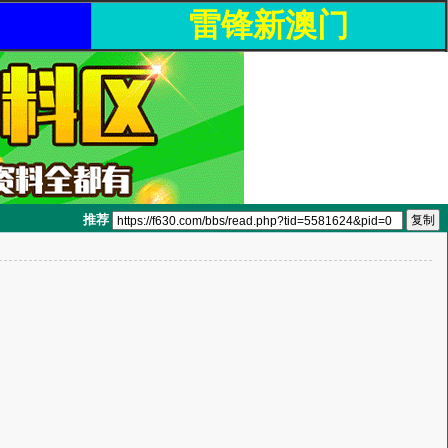
雷锋新澳门
推荐