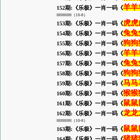
羊羊
152期:《乐极》一肖一码《
ⅠⅠⅠⅠⅠⅠⅠⅠⅠⅠⅠⅠ（10-8）
虎虎
153期:《乐极》一肖一码《
兔兔
154期:《乐极》一肖一码《
狗狗
155期:《乐极》一肖一码《
羊羊
156期:《乐极》一肖一码《
兔兔
157期:《乐极》一肖一码《
狗狗
158期:《乐极》一肖一码《
马马
159期:《乐极》一肖一码《
猴猴
160期:《乐极》一肖一码《
鼠鼠
161期:《乐极》一肖一码《
龙龙
162期:《乐极》一肖一码《
ⅠⅠⅠⅠⅠⅠⅠⅠⅠⅠⅠⅠ（10-8）
鼠鼠
163期:《乐极》一肖一码《
猪猪
164期:《乐极》一肖一码《