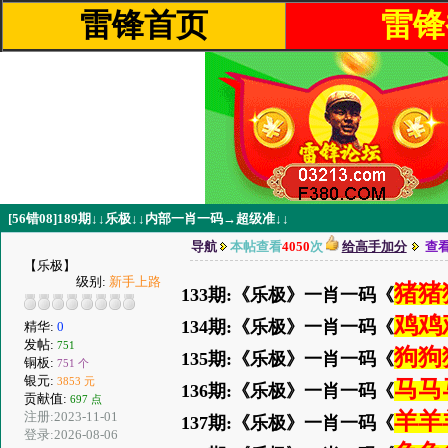
雷锋首页
雷锋
[56错08]189期↓↓乐极↓↓内部一肖一码→超级准↓↓
导航
本帖查看
4050
次
给高手加分
查
【乐极】
级别:
新手上路
猪猪
133期:《乐极》一肖一码《
鸡鸡
134期:《乐极》一肖一码《
精华:
0
发帖:
751
狗狗
135期:《乐极》一肖一码《
铜板:
751 个
银元:
3853 元
马马
136期:《乐极》一肖一码《
贡献值:
697 点
羊羊
注册:2023-11-01
137期:《乐极》一肖一码《
登录:2026-08-06