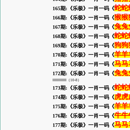
蛇蛇
165期:《乐极》一肖一码《
猴猴
166期:《乐极》一肖一码《
兔兔
167期:《乐极》一肖一码《
蛇蛇
168期:《乐极》一肖一码《
狗狗
169期:《乐极》一肖一码《
羊羊
170期:《乐极》一肖一码《
马马
171期:《乐极》一肖一码《
兔兔
172期:《乐极》一肖一码《
ⅠⅠⅠⅠⅠⅠⅠⅠⅠⅠⅠⅠ（10-8）
蛇蛇
173期:《乐极》一肖一码《
虎虎
174期:《乐极》一肖一码《
羊羊
175期:《乐极》一肖一码《
牛牛
176期:《乐极》一肖一码《
马马
177期:《乐极》一肖一码《