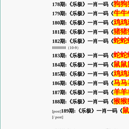
狗狗
178期:《乐极》一肖一码《
牛牛
179期:《乐极》一肖一码《
鸡鸡
180期:《乐极》一肖一码《
猪猪
181期:《乐极》一肖一码《
蛇蛇
182期:《乐极》一肖一码《
ⅠⅠⅠⅠⅠⅠⅠⅠⅠⅠⅠⅠ（10-9）
蛇蛇
183期:《乐极》一肖一码《
鼠鼠
184期:《乐极》一肖一码《
鸡鸡
185期:《乐极》一肖一码《
马马
186期:《乐极》一肖一码《
羊羊
187期:《乐极》一肖一码《
猴猴
188期:《乐极》一肖一码《
鼠
189期:《乐极》一肖一码《
[post]
[/ post]