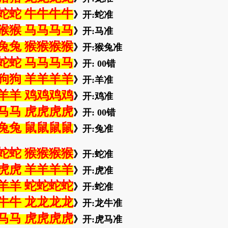
蛇蛇 牛牛牛牛
》开:蛇准
猴猴 马马马马
》开:马准
兔兔 猴猴猴猴
》开:猴兔准
蛇蛇 马马马马
》开: 00错
狗狗 羊羊羊羊
》开:羊准
羊羊 鸡鸡鸡鸡
》开:鸡准
马马 虎虎虎虎
》开: 00错
兔兔 鼠鼠鼠鼠
》开:兔准
蛇蛇 猴猴猴猴
》开:蛇准
虎虎 羊羊羊羊
》开:虎准
羊羊 蛇蛇蛇蛇
》开:蛇准
牛牛 龙龙龙龙
》开:龙牛准
马马 虎虎虎虎
》开:虎马准