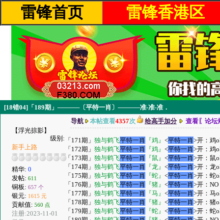
雷锋首页
雷锋香港区
[18错04]「189期」─────〔平特一肖〕─────准-准-准．
导航
本帖查看
4357
次
给高手加分
查看〖论坛
【浮光掠影】
级别:
「171期」
独与鹤飞
平特一肖
『鸡』
<
平特一肖
>开：鸡o
新手上路
「172期」
独与鹤飞
平特一肖
『鸡』
<
平特一肖
>开：鸡o
「173期」
独与鹤飞
平特一肖
『鼠』
<
平特一肖
>开：鼠o
「174期」
独与鹤飞
平特一肖
『龙』
<
平特一肖
>开：龙o
精华:
0
「175期」
独与鹤飞
平特一肖
『蛇』
<
平特一肖
>开：蛇o
发帖:
611
「176期」
独与鹤飞
平特一肖
『猪』
<
平特一肖
>开：NO
铜板:
657 个
「177期」
独与鹤飞
平特一肖
『马』
<
平特一肖
>开：马o
银元:
1615 元
「178期」
独与鹤飞
平特一肖
『猪』
<
平特一肖
>开：猪o
贡献值:
560 点
「179期」
独与鹤飞
平特一肖
『蛇』
<
平特一肖
>开：蛇o
注册:2023-11-01
「180期」
独与鹤飞
平特一肖
『猪』
<
平特一肖
>开：NO