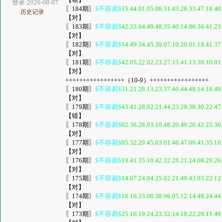
登录:2026-08-07
〖184期〗
$不容易$
15.44.01.05.08.31.43.28.33.47.18.40
历史记录
【对】
〖183期〗
$不容易$
42.33.04.49.48.35.40.14.06.36.41.23
【对】
〖182期〗
$不容易$
14.49.34.45.39.07.10.20.01.18.41.37
【对】
〖181期〗
$不容易$
42.05.22.02.23.27.15.41.13.39.10.01
【对】
+++++++++++++++++（10-9）+++++++++++++++++
〖180期〗
$不容易$
31.21.28.13.23.37.40.44.48.14.16.49
【对】
〖179期〗
$不容易$
43.41.28.02.21.44.23.20.38.30.22.47
【错】
〖178期〗
$不容易$
02.36.28.03.10.48.20.49.26.42.25.30
【对】
〖177期〗
$不容易$
05.32.29.45.03.01.46.47.09.41.35.10
【对】
〖176期〗
$不容易$
19.41.35.10.42.32.28.21.24.08.29.26
【对】
〖175期〗
$不容易$
14.07.24.04.25.02.21.49.43.03.22.12
【对】
〖174期〗
$不容易$
18.16.33.08.38.06.05.12.14.48.24.44
【对】
〖173期〗
$不容易$
25.16.19.24.23.32.14.18.22.29.11.49