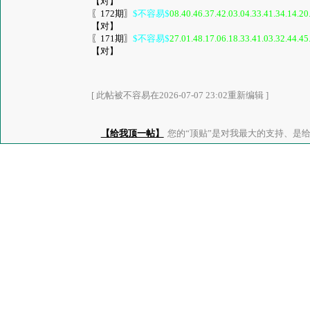
【对】
〖172期〗
$不容易$
08.40.46.37.42.03.04.33.41.34.14.20
【对】
〖171期〗
$不容易$
27.01.48.17.06.18.33.41.03.32.44.45
【对】
[ 此帖被不容易在2026-07-07 23:02重新编辑 ]
【给我顶一帖】
您的“顶贴”是对我最大的支持、是给了我