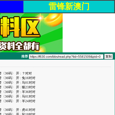
雷锋新澳门
推荐
.08雷霆战警〈36码〉 开 : ？对对
.44雷霆战警〈36码〉 开 : 兔16对对
.12雷霆战警〈36码〉 开 : 马01对对
.21雷霆战警〈36码〉 开 : 猴23对对
.40雷霆战警〈36码〉 开 : 羊36对对
.25雷霆战警〈36码〉 开 : 马01对对
.38雷霆战警〈36码〉 开 : 羊24对对
.31雷霆战警〈36码〉 开 : 虎41对对
.06雷霆战警〈36码〉 开 : 鼠19对对