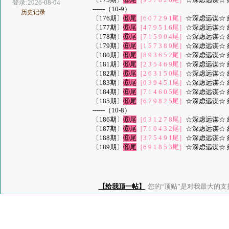
登录:2026-08-04
------（10-9）
历史记录
〔176期〕
⑥尾
［6 0 7 2 9 1尾］
☆深虑远谋☆ 
〔177期〕
⑥尾
［4 7 9 5 1 6尾］
☆深虑远谋☆ 
〔178期〕
⑥尾
［7 1 5 9 0 4尾］
☆深虑远谋☆ 
〔179期〕
⑥尾
［1 5 7 3 8 9尾］
☆深虑远谋☆ 
〔180期〕
⑥尾
［8 9 3 6 5 2尾］
☆深虑远谋☆ 
〔181期〕
⑥尾
［2 3 5 4 6 9尾］
☆深虑远谋☆ 
〔182期〕
⑥尾
［2 6 3 1 5 0尾］
☆深虑远谋☆ 
〔183期〕
⑥尾
［0 3 9 4 5 1尾］
☆深虑远谋☆ 
〔184期〕
⑥尾
［7 1 4 6 0 5尾］
☆深虑远谋☆ 
〔185期〕
⑥尾
［6 7 9 8 2 5尾］
☆深虑远谋☆ 
------（10-8）
〔186期〕
⑥尾
［6 3 1 2 7 8尾］
☆深虑远谋☆ 
〔187期〕
⑥尾
［7 1 0 4 3 2尾］
☆深虑远谋☆ 
〔188期〕
⑥尾
［3 7 5 4 9 1尾］
☆深虑远谋☆ 
〔189期〕
⑥尾
［6 9 1 8 5 3尾］
☆深虑远谋☆ 
【给我顶一帖】
您的“顶贴”是对我最大的支持、