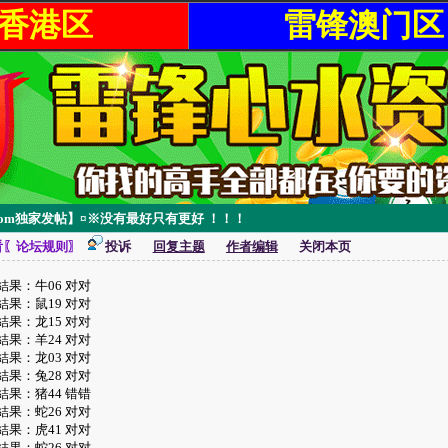
香港区
雷锋澳门区
奶.com独家发帖】¤※没有最好只有更好 ！！！
看〖论坛规则〗
投诉
回复主题
作者编辑
关闭本页
結果：牛06 对对
結果：鼠19 对对
結果：龙15 对对
結果：羊24 对对
結果：龙03 对对
結果：兔28 对对
結果：猪44 错错
結果：蛇26 对对
結果：虎41 对对
結果：蛇26 对对