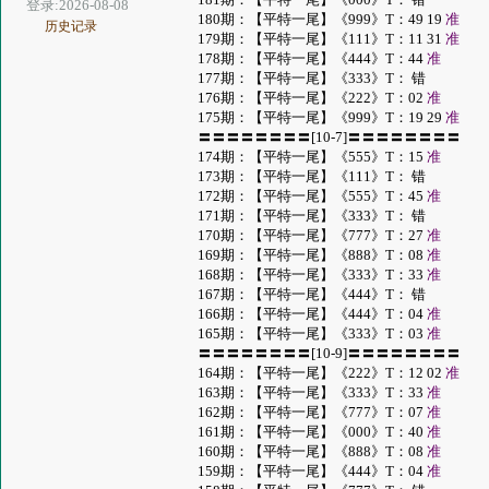
登录:2026-08-08
180期：【平特一尾】《999》T：49 19
准
历史记录
179期：【平特一尾】《111》T：11 31
准
178期：【平特一尾】《444》T：44
准
177期：【平特一尾】《333》T： 错
176期：【平特一尾】《222》T：02
准
175期：【平特一尾】《999》T：19 29
准
〓〓〓〓〓〓〓〓[10-7]〓〓〓〓〓〓〓〓
174期：【平特一尾】《555》T：15
准
173期：【平特一尾】《111》T： 错
172期：【平特一尾】《555》T：45
准
171期：【平特一尾】《333》T： 错
170期：【平特一尾】《777》T：27
准
169期：【平特一尾】《888》T：08
准
168期：【平特一尾】《333》T：33
准
167期：【平特一尾】《444》T： 错
166期：【平特一尾】《444》T：04
准
165期：【平特一尾】《333》T：03
准
〓〓〓〓〓〓〓〓[10-9]〓〓〓〓〓〓〓〓
164期：【平特一尾】《222》T：12 02
准
163期：【平特一尾】《333》T：33
准
162期：【平特一尾】《777》T：07
准
161期：【平特一尾】《000》T：40
准
160期：【平特一尾】《888》T：08
准
159期：【平特一尾】《444》T：04
准