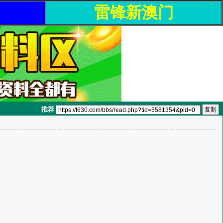
雷锋新澳门
推荐