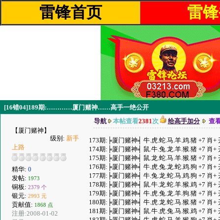
雷锋首页
雷锋
[16错04]189期:…………厦门赌神……高手一绝公开
导航
本帖查看
2381
次
给高手加分
查
【厦门赌神】
级别:
新手
173期:╞厦门赌神╡ 牛.虎.蛇.马.羊.鸡.猪 +7 肖+ 
上路
174期:╞厦门赌神╡ 鼠.牛.兔.龙.羊.猴.猪 +7 肖+
175期:╞厦门赌神╡ 鼠.龙.蛇.马.羊.猴.猪 +7 肖+ 
176期:╞厦门赌神╡ 牛.虎.兔.龙.蛇.鸡.狗 +7 肖+ 
精华:
0
177期:╞厦门赌神╡ 牛.兔.龙.蛇.马.鸡.狗 +7 肖+ 
发帖:
1973
178期:╞厦门赌神╡ 鼠.牛.龙.蛇.羊.猴.鸡 +7 肖+ 
铜板:
2379 个
179期:╞厦门赌神╡ 牛.虎.兔.龙.羊.狗.猪 +7 肖+ 
银元:
2993 元
180期:╞厦门赌神╡ 牛.虎.龙.蛇.马.猴.猪 +7 肖+
贡献值:
1868 点
181期:╞厦门赌神╡ 鼠.牛.虎.兔.马.猴.鸡 +7 肖+ 
注册:2008-01-02
182期:╞厦门赌神╡ 牛.虎.蛇.马.羊.猴.狗 +7 肖+ 