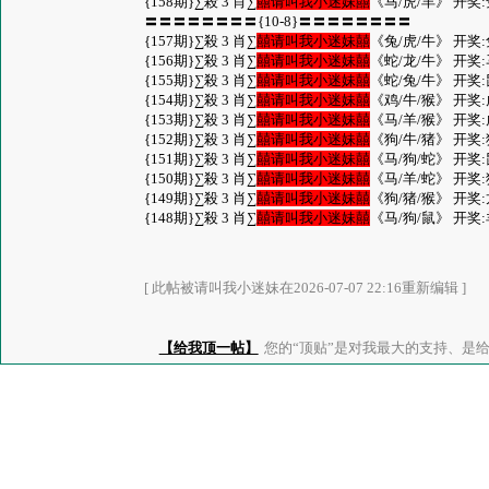
{158期}∑殺 3 肖∑
囍请叫我小迷妹囍
《马/虎/羊》 开奖
〓〓〓〓〓〓〓〓{10-8}〓〓〓〓〓〓〓〓
{157期}∑殺 3 肖∑
囍请叫我小迷妹囍
《兔/虎/牛》 开奖
{156期}∑殺 3 肖∑
囍请叫我小迷妹囍
《蛇/龙/牛》 开奖
{155期}∑殺 3 肖∑
囍请叫我小迷妹囍
《蛇/兔/牛》 开奖
{154期}∑殺 3 肖∑
囍请叫我小迷妹囍
《鸡/牛/猴》 开奖
{153期}∑殺 3 肖∑
囍请叫我小迷妹囍
《马/羊/猴》 开奖
{152期}∑殺 3 肖∑
囍请叫我小迷妹囍
《狗/牛/猪》 开奖
{151期}∑殺 3 肖∑
囍请叫我小迷妹囍
《马/狗/蛇》 开奖
{150期}∑殺 3 肖∑
囍请叫我小迷妹囍
《马/羊/蛇》 开奖
{149期}∑殺 3 肖∑
囍请叫我小迷妹囍
《狗/猪/猴》 开奖
{148期}∑殺 3 肖∑
囍请叫我小迷妹囍
《马/狗/鼠》 开奖
[ 此帖被请叫我小迷妹在2026-07-07 22:16重新编辑 ]
【给我顶一帖】
您的“顶贴”是对我最大的支持、是给了我