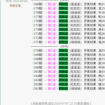
登录:2026-08-06
〈180期〉
↙殺1波↘
郭秋成
［蓝蓝蓝］ 开奖结果 : 狗2
历史记录
〈179期〉
↙殺1波↘
郭秋成
［红红红］ 开奖结果 : 龙1
〈178期〉
↙殺1波↘
郭秋成
［绿绿绿］ 开奖结果 : 牛1
〈177期〉
↙殺1波↘
郭秋成
［蓝蓝蓝］ 开奖结果 : 蛇1
〈176期〉
↙殺1波↘
郭秋成
［红红红］ 开奖结果 : 鸡1
〈175期〉
↙殺1波↘
郭秋成
［红红红］ 开奖结果 : 蛇2
〈174期〉
↙殺1波↘
郭秋成
［红红红］ 开奖结果 : 虎4
〈173期〉
↙殺1波↘
郭秋成
［绿绿绿］ 开奖结果 : 蛇2
〈172期〉
↙殺1波↘
郭秋成
［红红红］ 开奖结果 : 猪4
〈171期〉
↙殺1波↘
郭秋成
［绿绿绿］ 开奖结果 : 兔2
-----------------------------（10-9）
〈170期〉
↙殺1波↘
郭秋成
［蓝蓝蓝］ 开奖结果 : 龙0
〈169期〉
↙殺1波↘
郭秋成
［绿绿绿］ 开奖结果 : 羊2
〈168期〉
↙殺1波↘
郭秋成
［红红红］ 开奖结果 : 龙1
〈167期〉
↙殺1波↘
郭秋成
［绿绿绿］ 开奖结果 : 鼠1
〈166期〉
↙殺1波↘
郭秋成
［蓝蓝蓝］ 开奖结果 : 牛0
〈165期〉
↙殺1波↘
郭秋成
［红红红］ 开奖结果 : 龙0
〈164期〉
↙殺1波↘
郭秋成
［蓝蓝蓝］ 开奖结果 : 狗2
〈163期〉
↙殺1波↘
郭秋成
［红红红］ 开奖结果 : 马3
〈162期〉
↙殺1波↘
郭秋成
［红红红］ 开奖结果 : 猪3
〈161期〉
↙殺1波↘
郭秋成
［绿绿绿］ 开奖结果 : 猪0
[ 此帖被郭秋成在2026-07-07 22:10重新编辑 ]