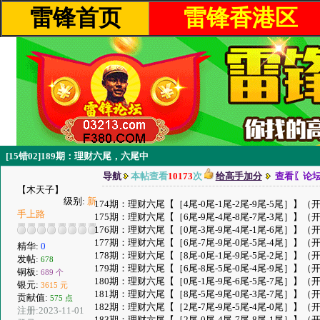
雷锋首页
雷锋香港区
[15错02]189期：理财六尾，六尾中
导航
本帖查看
10173
次
给高手加分
查看〖论
【木天子】
级别:
新
174期：理财六尾【［4尾-0尾-1尾-2尾-9尾-5尾］】（
手上路
175期：理财六尾【［6尾-9尾-4尾-8尾-7尾-3尾］】（
176期：理财六尾【［0尾-3尾-9尾-4尾-1尾-6尾］】（
177期：理财六尾【［6尾-7尾-9尾-0尾-5尾-4尾］】（
精华:
0
178期：理财六尾【［8尾-0尾-1尾-9尾-5尾-2尾］】（
发帖:
678
179期：理财六尾【［6尾-8尾-5尾-0尾-4尾-9尾］】（
铜板:
689 个
180期：理财六尾【［0尾-1尾-9尾-6尾-5尾-7尾］】（
银元:
3615 元
181期：理财六尾【［8尾-5尾-9尾-0尾-3尾-7尾］】（
贡献值:
575 点
182期：理财六尾【［2尾-7尾-9尾-5尾-4尾-0尾］】（
注册:2023-11-01
183期：理财六尾【［2尾-0尾-4尾-7尾-8尾-1尾］】（