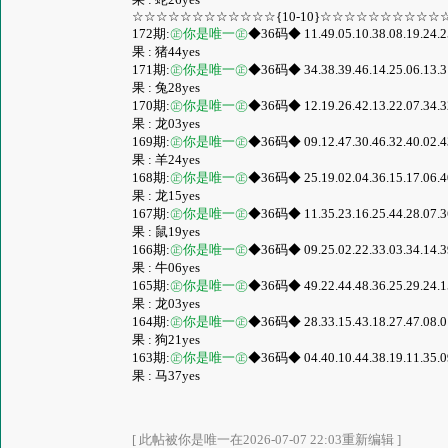
☆☆☆☆☆☆☆☆☆☆☆☆{10-10}☆☆☆☆☆☆☆☆☆☆
172期:
㊣你是唯一㊣
◆36码◆ 11.49.05.10.38.08.19.24.25.
果 : 猪44yes
171期:
㊣你是唯一㊣
◆36码◆ 34.38.39.46.14.25.06.13.31.
果 : 兔28yes
170期:
㊣你是唯一㊣
◆36码◆ 12.19.26.42.13.22.07.34.32.
果 : 龙03yes
169期:
㊣你是唯一㊣
◆36码◆ 09.12.47.30.46.32.40.02.43.
果 : 羊24yes
168期:
㊣你是唯一㊣
◆36码◆ 25.19.02.04.36.15.17.06.40.
果 : 龙15yes
167期:
㊣你是唯一㊣
◆36码◆ 11.35.23.16.25.44.28.07.36.
果 : 鼠19yes
166期:
㊣你是唯一㊣
◆36码◆ 09.25.02.22.33.03.34.14.39.
果 : 牛06yes
165期:
㊣你是唯一㊣
◆36码◆ 49.22.44.48.36.25.29.24.15.
果 : 龙03yes
164期:
㊣你是唯一㊣
◆36码◆ 28.33.15.43.18.27.47.08.01.
果 : 狗21yes
163期:
㊣你是唯一㊣
◆36码◆ 04.40.10.44.38.19.11.35.09.
果 : 马37yes
[ 此帖被你是唯一在2026-07-07 22:03重新编辑 ]