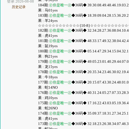
登录:2026-08-08
184期:
㊣你是唯一㊣
◆36码◆ 39.30.08.49.48.46.19.03.22.
历史记录
果 : 马01yes
183期:
㊣你是唯一㊣
◆36码◆ 18.39.09.04.28.15.36.20.27.
果 : 羊24yes
☆☆☆☆☆☆☆☆☆☆☆☆{10-8}☆☆☆☆☆☆☆☆☆☆☆
182期:
㊣你是唯一㊣
◆36码◆ 32.34.28.27.36.08.04.10.48.
果 : 虎41yes
181期:
㊣你是唯一㊣
◆36码◆ 48.33.17.49.32.38.04.42.41.
果 : 鼠19yes
180期:
㊣你是唯一㊣
◆36码◆ 05.14.47.29.34.15.04.32.11.
果 : 狗21yes
179期:
㊣你是唯一㊣
◆36码◆ 49.05.23.01.40.29.44.07.02.
果 : 龙15yes
178期:
㊣你是唯一㊣
◆36码◆ 20.35.34.23.46.30.02.19.47.
果 : 牛18yes
177期:
㊣你是唯一㊣
◆36码◆ 20.15.07.43.30.24.48.01.02.
果 : 蛇14NO
176期:
㊣你是唯一㊣
◆36码◆ 40.31.24.05.27.07.33.28.36.
果 : 鸡10yes
175期:
㊣你是唯一㊣
◆36码◆ 17.16.22.43.03.05.19.36.47.
果 : 蛇26NO
174期:
㊣你是唯一㊣
◆36码◆ 35.09.37.18.31.27.34.25.17.
果 : 虎41yes
173期:
㊣你是唯一㊣
◆36码◆ 32.18.23.26.38.34.07.46.37.
果 : 蛇26yes