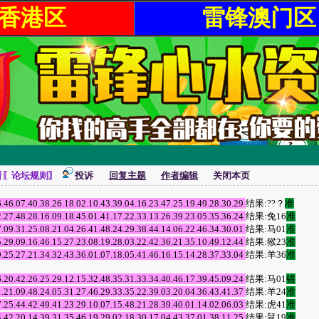
香港区
雷锋澳门区
看〖论坛规则〗
投诉
回复主题
作者编辑
关闭本页
.46.07.40.38.26.18.02.10.43.39.04.16.23.47.25.19.49.28.30.29
结果:??？
准
.27.48.28.16.09.18.45.01.41.17.22.33.13.26.39.23.05.35.36.24
结果:兔16
准
.09.31.25.08.21.04.26.41.48.24.29.38.44.14.06.22.46.34.30.01
结果:马01
准
.29.09.16.46.15.27.23.08.19.28.03.22.42.36.21.35.10.49.12.44
结果:猴23
准
.25.27.21.34.32.43.36.01.07.18.05.41.46.16.15.14.28.37.33.04
结果:羊36
准
.20.42.26.25.29.12.15.32.48.35.31.33.34.40.46.17.39.45.09.24
结果:马01
错
.21.09.48.24.05.31.27.46.29.33.35.22.39.03.20.04.36.43.41.37
结果:羊24
准
.25.44.42.49.41.23.29.10.07.15.48.21.28.39.40.01.14.02.06.03
结果:虎41
准
.42.20.14.39.31.35.46.19.29.02.18.30.17.04.43.37.01.38.11.25
结果:鼠19
准