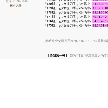
登录:2026-08-07
「180期」╓少女提刀手╖╘24码中╛
34.14.38.43
历史记录
「179期」╓少女提刀手╖╘24码中╛
17.07.30.01
「178期」╓少女提刀手╖╘24码中╛
18.11.30.06
「177期」╓少女提刀手╖╘24码中╛
49.01.24.20
「176期」╓少女提刀手╖╘24码中╛
04.06.49.19
「175期」╓少女提刀手╖╘24码中╛
12.04.31.41
[ 此帖被少女提刀手在2026-07-07 21:54重新编辑
【给我顶一帖】
您的“顶贴”是对我最大的支持、