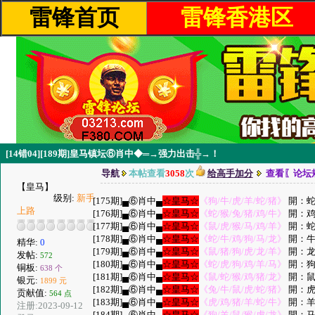
雷锋首页
雷锋香港区
[14错04][189期]皇马镇坛⑥肖中◆═→强力出击╬→！
导航
本帖查看
3058
次
给高手加分
查看〖论坛
【皇马】
级别:
新手
[175期]▄⑥肖中▄
☆皇马☆
《狗/牛/虎/羊/蛇/猪》
開：蛇
上路
[176期]▄⑥肖中▄
☆皇马☆
《蛇/猴/兔/猪/鸡/牛》
開：鸡
[177期]▄⑥肖中▄
☆皇马☆
《鼠/虎/猴/马/鸡/羊》
開：蛇
[178期]▄⑥肖中▄
☆皇马☆
《蛇/牛/鸡/狗/马/龙》
開：牛
精华:
0
[179期]▄⑥肖中▄
☆皇马☆
《鼠/猪/狗/虎/龙/羊》
開：龙
发帖:
572
[180期]▄⑥肖中▄
☆皇马☆
《蛇/虎/狗/鸡/羊/马》
開：狗
铜板:
638 个
[181期]▄⑥肖中▄
☆皇马☆
《鼠/蛇/猴/鸡/猪/龙》
開：鼠
银元:
1899 元
[182期]▄⑥肖中▄
☆皇马☆
《兔/牛/鼠/虎/蛇/猪》
開：虎
贡献值:
564 点
[183期]▄⑥肖中▄
☆皇马☆
《虎/鸡/猪/羊/蛇/牛》
開：羊
注册:2023-09-12
[184期]▄⑥肖中▄
☆皇马☆
《狗/羊/鼠/猴/虎/龙》
開：马