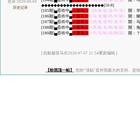
登录:2026-08-04
◆◆◆◆◆◆◆◆◆◆◆◆◆◆◆◆◆◆◆◆[10-8]
历史记录
[185期]▄⑥肖中▄
☆皇马☆
《鸡/兔/鼠/龙/牛/马》
開：羊
[186期]▄⑥肖中▄
☆皇马☆
《马/龙/猴/鸡/羊/猪》
開：猴
[187期]▄⑥肖中▄
☆皇马☆
《鸡/兔/虎/蛇/龙/牛》
開：马
[188期]▄⑥肖中▄
☆皇马☆
《虎/鼠/龙/狗/兔/猪》
開：兔
[189期]▄⑥肖中▄
☆皇马☆
《牛/马/蛇/鸡/狗/鼠》
開：？
[ 此帖被皇马在2026-07-07 21:54重新编辑 ]
【给我顶一帖】
您的“顶贴”是对我最大的支持、是给了我