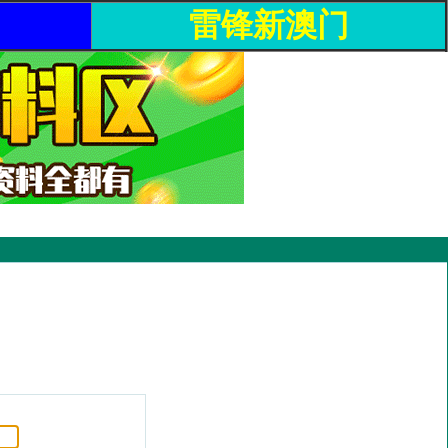
雷锋新澳门