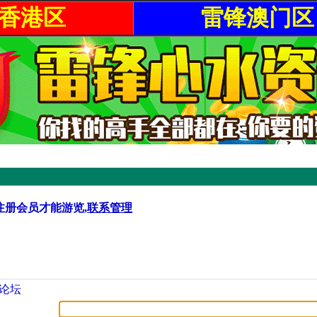
香港区
雷锋澳门区
注册会员才能游览,
联系管理
论坛