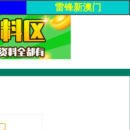
雷锋新澳门