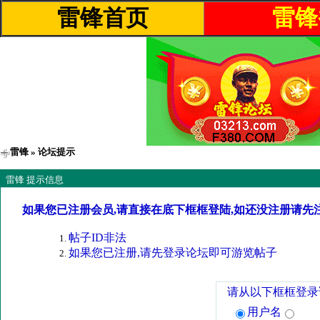
雷锋首页
雷锋
雷锋
» 论坛提示
雷锋 提示信息
如果您已注册会员,请直接在底下框框登陆,如还没注册请先
帖子ID非法
如果您已注册,请先登录论坛即可游览帖子
请从以下框框登录
用户名