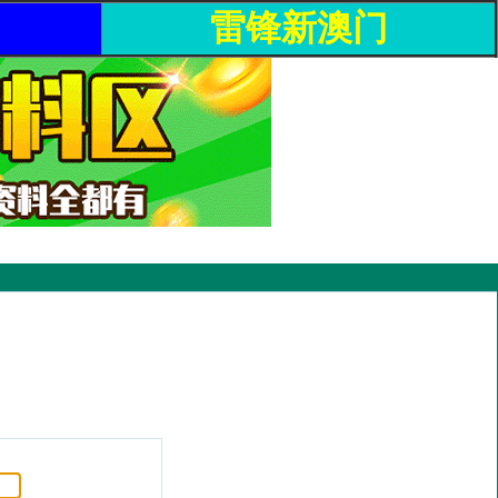
雷锋新澳门