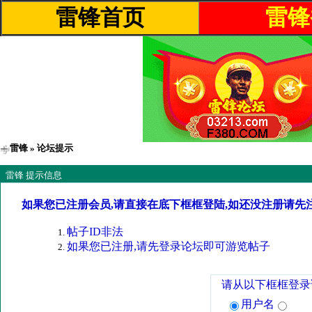
雷锋首页
雷锋
雷锋
» 论坛提示
雷锋 提示信息
如果您已注册会员,请直接在底下框框登陆,如还没注册请先
帖子ID非法
如果您已注册,请先登录论坛即可游览帖子
请从以下框框登录
用户名