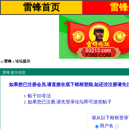
雷锋首页
雷锋
雷锋
» 论坛提示
雷锋 提示信息
如果您已注册会员,请直接在底下框框登陆,如还没注册请先
帖子ID非法
如果您已注册,请先登录论坛即可游览帖子
请从以下框框登录
用户名