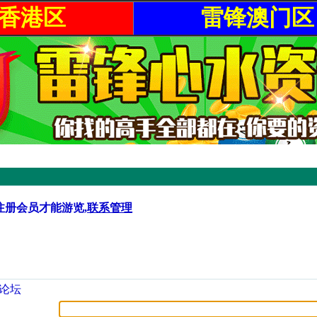
香港区
雷锋澳门区
注册会员才能游览,
联系管理
论坛