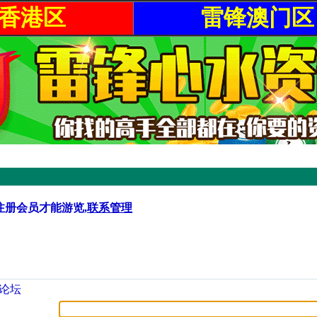
香港区
雷锋澳门区
注册会员才能游览,
联系管理
论坛