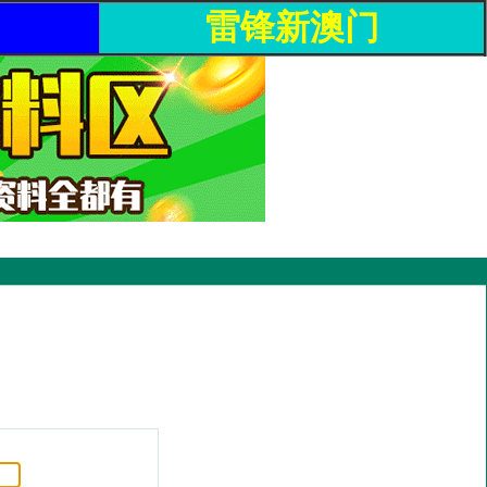
雷锋新澳门