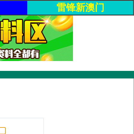
雷锋新澳门