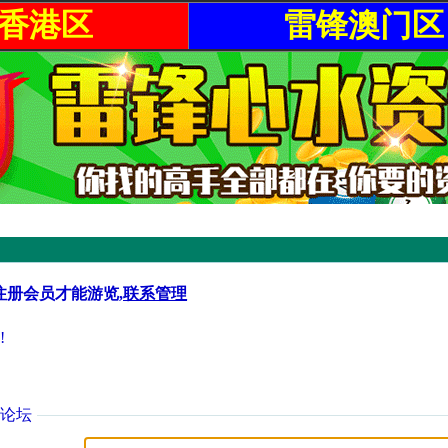
香港区
雷锋澳门区
注册会员才能游览,
联系管理
!
论坛