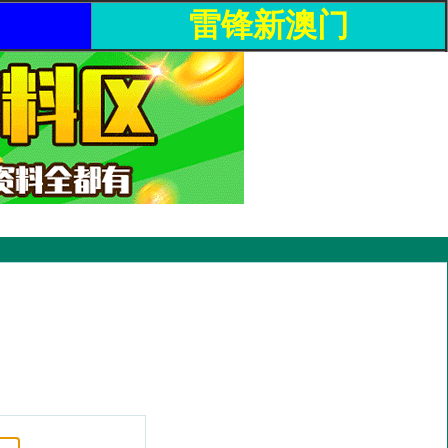
雷锋新澳门