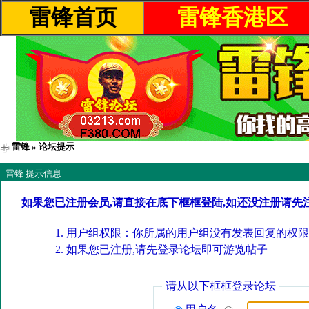
雷锋首页
雷锋香港区
雷锋
» 论坛提示
雷锋 提示信息
如果您已注册会员,请直接在底下框框登陆,如还没注册请先
用户组权限：你所属的用户组没有发表回复的权限
如果您已注册,请先登录论坛即可游览帖子
请从以下框框登录论坛