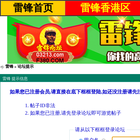
雷锋首页
雷锋香港区
雷锋
» 论坛提示
雷锋 提示信息
如果您已注册会员,请直接在底下框框登陆,如还没注册请先
帖子ID非法
如果您已注册,请先登录论坛即可游览帖子
请从以下框框登录论坛