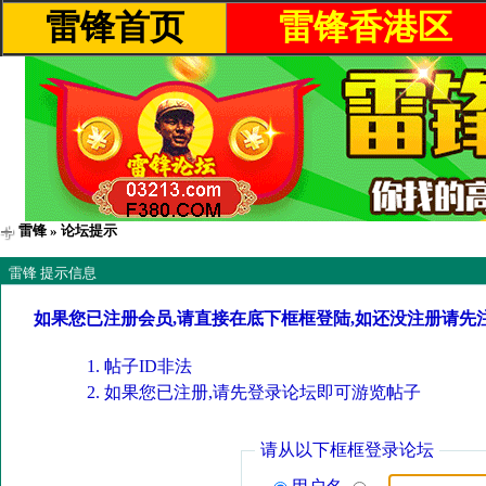
雷锋首页
雷锋香港区
雷锋
» 论坛提示
雷锋 提示信息
如果您已注册会员,请直接在底下框框登陆,如还没注册请先
帖子ID非法
如果您已注册,请先登录论坛即可游览帖子
请从以下框框登录论坛