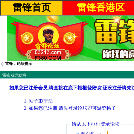
雷锋首页
雷锋香港区
雷锋
» 论坛提示
雷锋 提示信息
如果您已注册会员,请直接在底下框框登陆,如还没注册请先
帖子ID非法
如果您已注册,请先登录论坛即可游览帖子
请从以下框框登录论坛