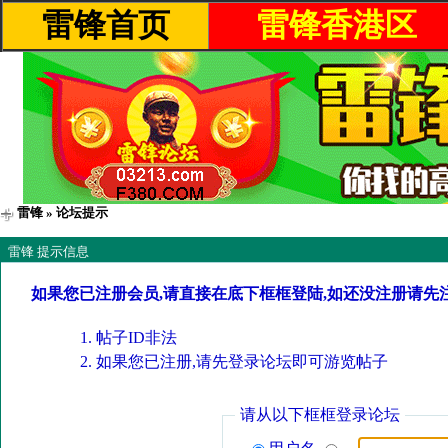
雷锋首页
雷锋香港区
雷锋
» 论坛提示
雷锋 提示信息
如果您已注册会员,请直接在底下框框登陆,如还没注册请先
帖子ID非法
如果您已注册,请先登录论坛即可游览帖子
请从以下框框登录论坛