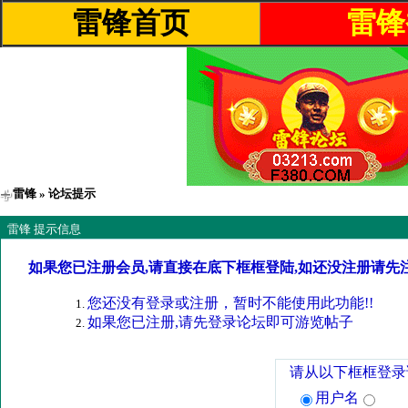
雷锋首页
雷锋
雷锋
» 论坛提示
雷锋 提示信息
如果您已注册会员,请直接在底下框框登陆,如还没注册请先
您还没有登录或注册，暂时不能使用此功能!!
如果您已注册,请先登录论坛即可游览帖子
请从以下框框登录
用户名