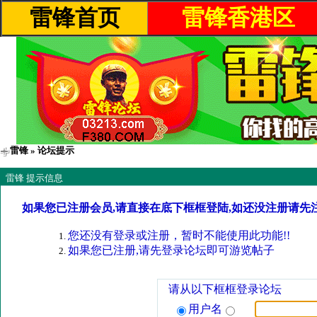
雷锋首页
雷锋香港区
雷锋
» 论坛提示
雷锋 提示信息
如果您已注册会员,请直接在底下框框登陆,如还没注册请先
您还没有登录或注册，暂时不能使用此功能!!
如果您已注册,请先登录论坛即可游览帖子
请从以下框框登录论坛
用户名